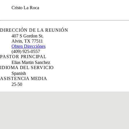
Cristo La Roca
DIRECCIÓN DE LA REUNIÓN
407 S Gordon St.
Alvin
,
TX
77511
Obten Direcciónes
(409) 925-0557
PASTOR PRINCIPAL
Elias Martin Sanchez
IDIOMA DEL SERVICIO
Spanish
ASISTENCIA MEDIA
25-50