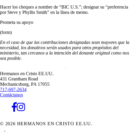
Hacer los cheques a nombre de “BIC U.S.”; designar su “preferencia
por Steve y Phyllis Smith” en la línea de memo.
Prometa su apoyo
(form)
En el caso de que las contribuciones designadas sean mayores que la
necesidad, los donativos serán usados para otros propósitos del
ministerio, tan cercanos a la intención del donante original como nos
sea posible.
Hermanos en Cristo EE.UU.
431 Grantham Road
Mechanicsburg,
PA
17055
717-697-2634
Contáctanos
© 2026 HERMANOS EN CRISTO EE.UU.