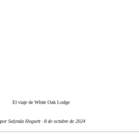
El viaje de White Oak Lodge
por Salynda Hogsett
8 de octubre de 2024