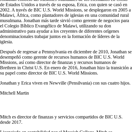
de Estados Unidos a través de su esposa, Erica, con quien se casó en
2002. A través de BIC U.S. World Missions, se desplegaron en 2005 a
Malawi, África, como plantadores de iglesias en una comunidad rural
musulmana. Jonathan más tarde sirvió como gerente de negocios para
el Colegio Bíblico Evangélico de Malawi, utilizando su don
administrativo para ayudar a los creyentes de diferentes orígenes
denominacionales trabajar juntos en la formación de líderes de la
iglesia.
Después de regresar a Pennsylvania en diciembre de 2010, Jonathan se
desempeñó como gerente de recursos humanos de BIC U.S. World
Missions, así como director de finanzas y recursos humanos de
Brethren in Christ U.S. En enero de 2016, Jonathan hizo la transición a
su papel como director de BIC U.S. World Missions.
Jonathan y Erica viven en Newville (Pensilvania) con sus cuatro hijos.
Mitchell Martin
Mitch es director de finanzas y servicios compartidos de BIC U.S.
desde 2017.